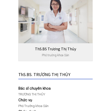
ThS.BS Trương Thị Thủy
Phó trưởng khoa Sản
ThS.BS. TRƯƠNG THỊ THỦY
Bác sĩ chuyên khoa
TRƯƠNG THỊ THỦY
Chức vụ
Phó Trưởng khoa Sản