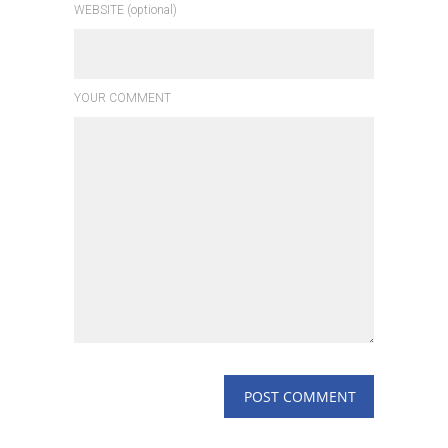
WEBSITE (optional)
YOUR COMMENT