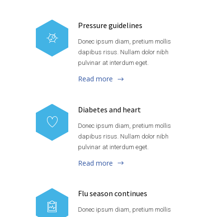
Pressure guidelines
Donec ipsum diam, pretium mollis
dapibus risus. Nullam dolor nibh
pulvinar at interdum eget.
Read more
Diabetes and heart
Donec ipsum diam, pretium mollis
dapibus risus. Nullam dolor nibh
pulvinar at interdum eget.
Read more
Flu season continues
Donec ipsum diam, pretium mollis