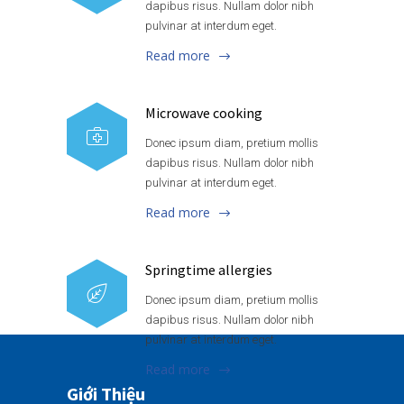
dapibus risus. Nullam dolor nibh
pulvinar at interdum eget.
Read more
Microwave cooking
Donec ipsum diam, pretium mollis
dapibus risus. Nullam dolor nibh
pulvinar at interdum eget.
Read more
Springtime allergies
Donec ipsum diam, pretium mollis
dapibus risus. Nullam dolor nibh
pulvinar at interdum eget.
Read more
Giới Thiệu