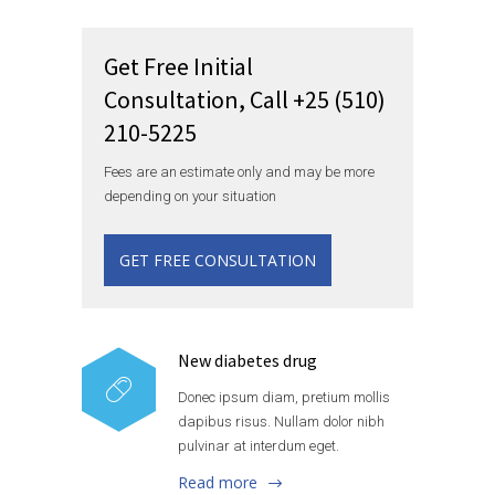
Get Free Initial
Consultation, Call +25 (510)
210-5225
Fees are an estimate only and may be more
depending on your situation
GET FREE CONSULTATION
New diabetes drug
Donec ipsum diam, pretium mollis
dapibus risus. Nullam dolor nibh
pulvinar at interdum eget.
Read more