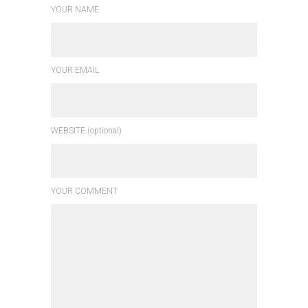
YOUR NAME
YOUR EMAIL
WEBSITE (optional)
YOUR COMMENT