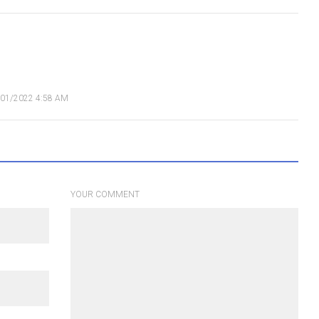
/01/2022 4:58 AM
YOUR COMMENT