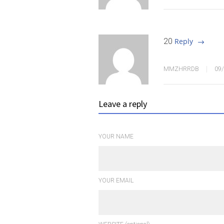
20
Reply
MMZHRRDB
09
Leave a reply
YOUR NAME
YOUR EMAIL