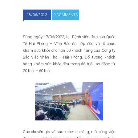
18/06/2023
0 COMMENTS
Sáng ngày 17/06/2023, tại Bệnh viện đa khoa Quốc
Tế Hải Phòng – Vĩnh Bảo đã tiếp đón và tổ chức
khám sức khỏe cho hơn 50 khách hàng của Công ty
Bảo Việt Nhân Thọ – Hải Phòng. Đối tượng khách
hàng khám sức khỏe đều trong độ tuổi lao động từ
20 tuổi – 60 tuổi.
Các chuyên gia về sức khỏe cho rằng, mỗi công việc