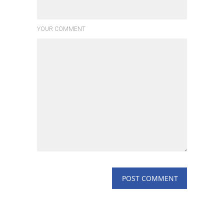
YOUR COMMENT