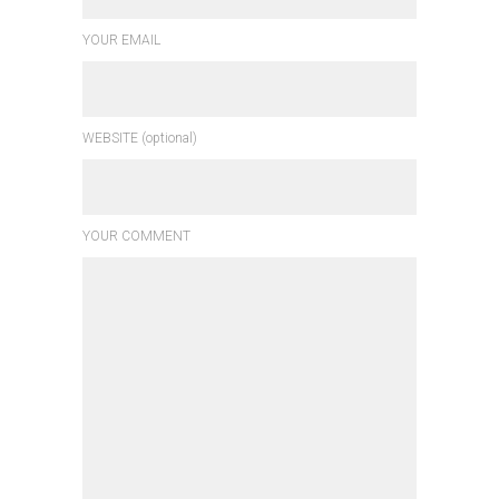
YOUR EMAIL
WEBSITE (optional)
YOUR COMMENT