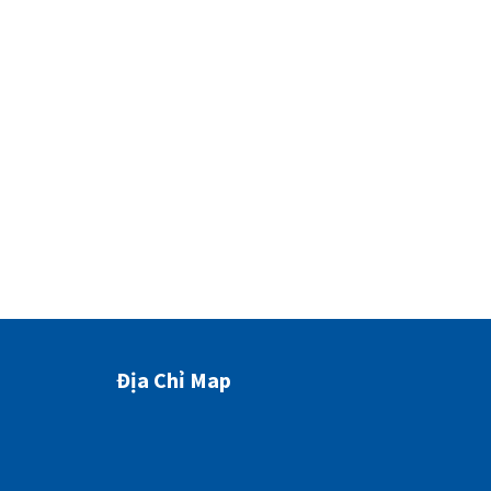
Địa Chỉ Map