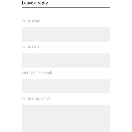
Leave a reply
YOUR NAME
YOUR EMAIL
WEBSITE (optional)
YOUR COMMENT