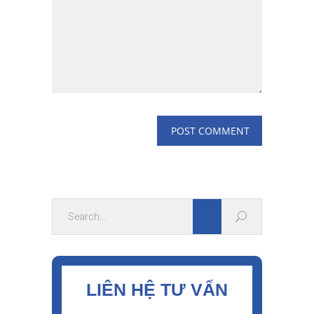
LIÊN HỆ TƯ VẤN