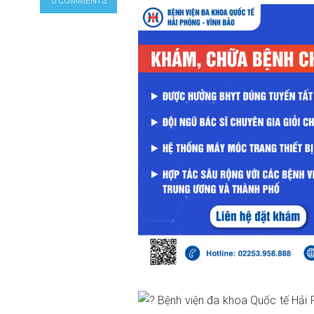
0 COMMENTS
Bệnh viện đa khoa Quốc tế Hải 