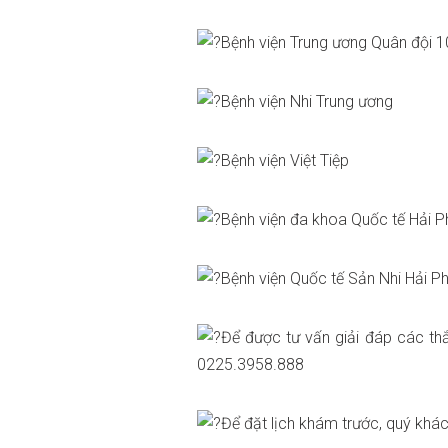
Bệnh viện Trung ương Quân đội 
Bệnh viện Nhi Trung ương
Bệnh viện Việt Tiệp
Bệnh viện đa khoa Quốc tế Hải 
Bệnh viện Quốc tế Sản Nhi Hải P
Để được tư vấn giải đáp các thắ
0225.3958.888
Để đặt lịch khám trước, quý khác