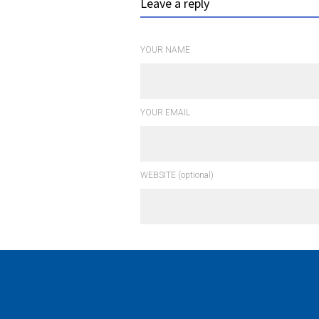
Leave a reply
YOUR NAME
YOUR EMAIL
WEBSITE (optional)