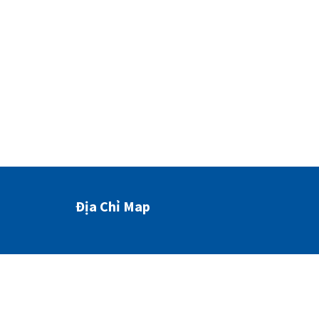
Địa Chỉ Map