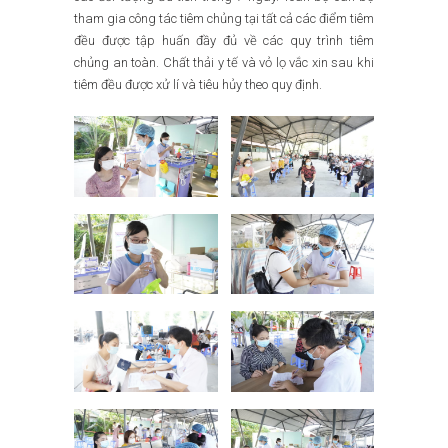
tham gia công tác tiêm chủng tại tất cả các điểm tiêm
đều được tập huấn đầy đủ về các quy trình tiêm
chủng an toàn. Chất thải y tế và vỏ lọ vắc xin sau khi
tiêm đều được xử lí và tiêu hủy theo quy định.