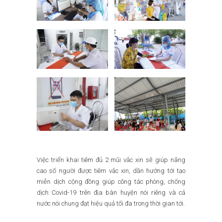
Việc triển khai tiêm đủ 2 mũi vắc xin sẽ giúp nâng
cao số người được tiêm vắc xin, dần hướng tới tạo
miễn dịch cộng đồng giúp công tác phòng, chống
dịch Covid-19 trên địa bàn huyện nói riêng và cả
nước nói chung đạt hiệu quả tối đa trong thời gian tới.