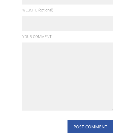
WEBSITE (optional)
YOUR COMMENT