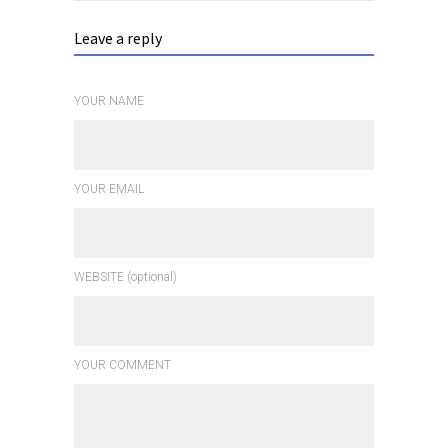
Leave a reply
YOUR NAME
YOUR EMAIL
WEBSITE (optional)
YOUR COMMENT