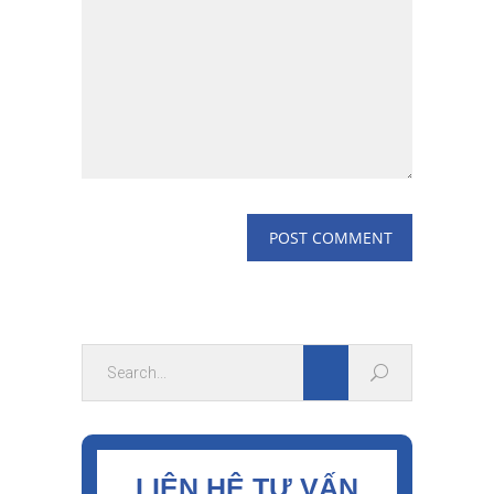
LIÊN HỆ TƯ VẤN