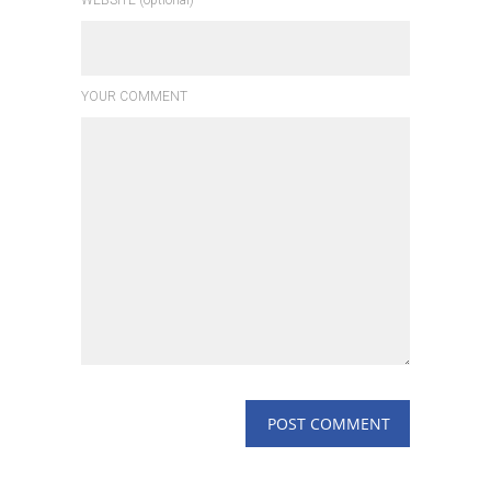
WEBSITE (optional)
YOUR COMMENT