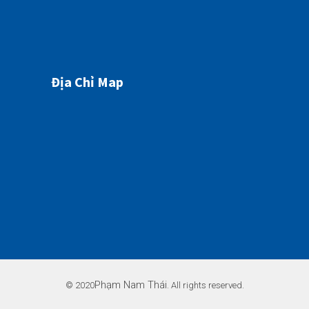
Địa Chỉ Map
Phạm Nam Thái
© 2020
. All rights reserved.