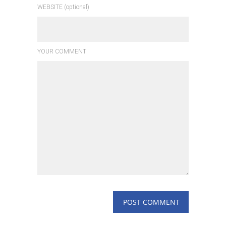
WEBSITE (optional)
YOUR COMMENT