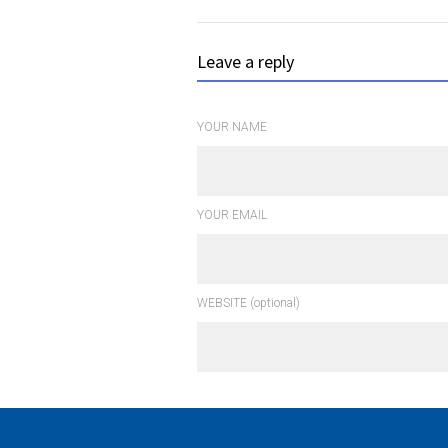
Leave a reply
YOUR NAME
YOUR EMAIL
WEBSITE (optional)