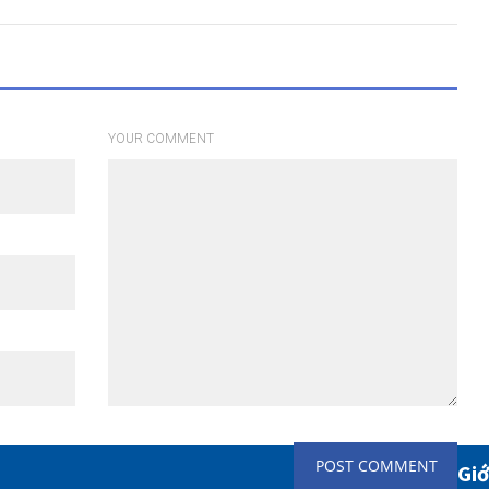
YOUR COMMENT
Giớ