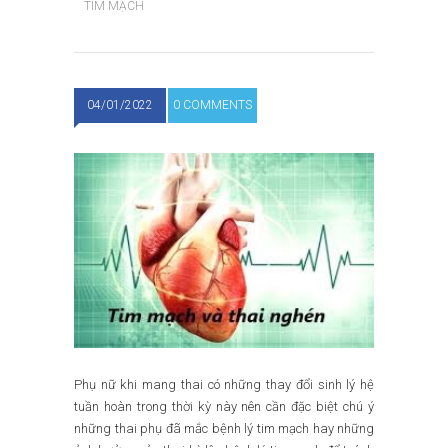
TIM MẠCH
04/01/2022
0 COMMENTS
Phụ nữ khi mang thai có những thay đổi sinh lý hệ
tuần hoàn trong thời kỳ này nên cần đặc biệt chú ý
những thai phụ đã mắc bệnh lý tim mạch hay những