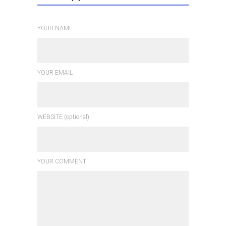
YOUR NAME
YOUR EMAIL
WEBSITE (optional)
YOUR COMMENT