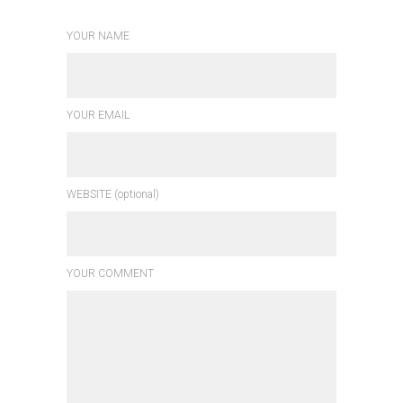
YOUR NAME
YOUR EMAIL
WEBSITE (optional)
YOUR COMMENT