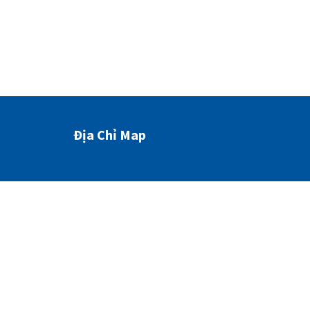
Địa Chỉ Map