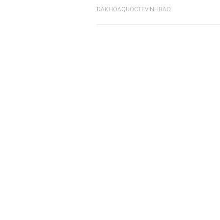
DAKHOAQUOCTEVINHBAO