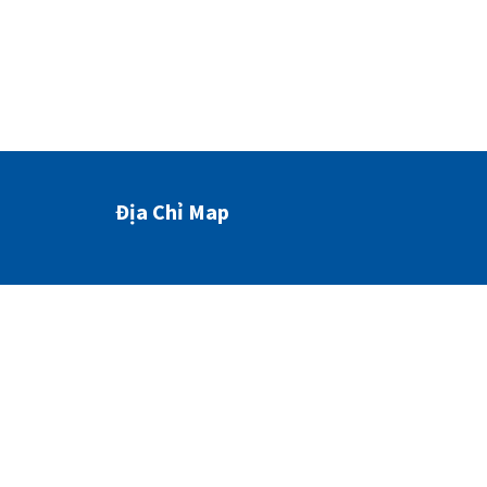
Địa Chỉ Map