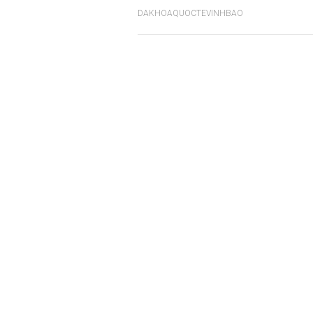
DAKHOAQUOCTEVINHBAO