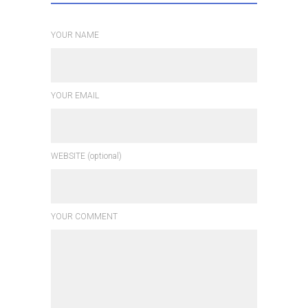
YOUR NAME
YOUR EMAIL
WEBSITE (optional)
YOUR COMMENT