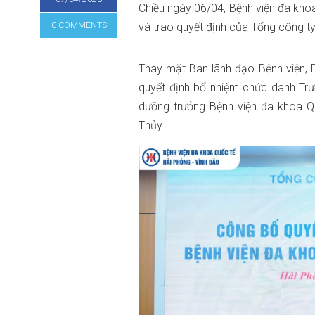
Chiều ngày 06/04, Bệnh viện đa kho
0 COMMENTS
và trao quyết định của Tổng công t
Thay mặt Ban lãnh đạo Bệnh viện, 
quyết định bổ nhiệm chức danh Tr
dưỡng trưởng Bệnh viện đa khoa Q
Thủy.