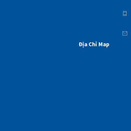
Địa Chỉ Map