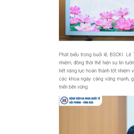
Phát biểu trong buổi lễ, BSCKI. 
nhiệm, đồng thời thể hiện sự tin t
hết năng lực hoàn thành tốt nhiệm 
các khoa ngày càng vững mạnh, gi
triển bền vững.