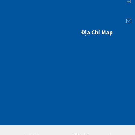
Địa Chỉ Map