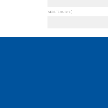
WEBSITE (optional)