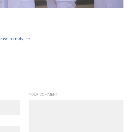
eave a reply
YOUR COMMENT