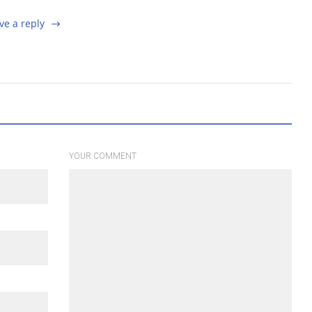
ve a reply
YOUR COMMENT