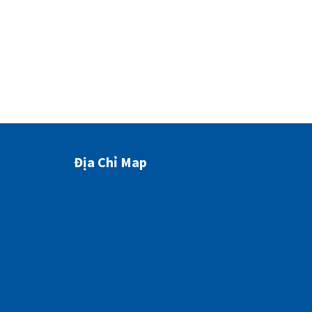
Địa Chỉ Map