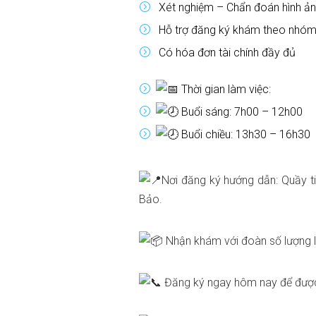
Xét nghiệm – Chẩn đoán hình ảnh
Hỗ trợ đăng ký khám theo nhóm
Có hóa đơn tài chính đầy đủ
Thời gian làm việc:
Buổi sáng: 7h00 – 12h00
Buổi chiều: 13h30 – 16h30
Nơi đăng ký hướng dẫn: Quầy t
Bảo.
Nhận khám với đoàn số lượng l
Đăng ký ngay hôm nay để được