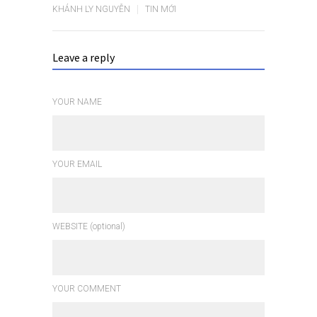
KHÁNH LY NGUYỄN
TIN MỚI
Leave a reply
YOUR NAME
YOUR EMAIL
WEBSITE (optional)
YOUR COMMENT