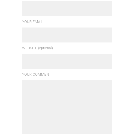
YOUR EMAIL
WEBSITE (optional)
YOUR COMMENT