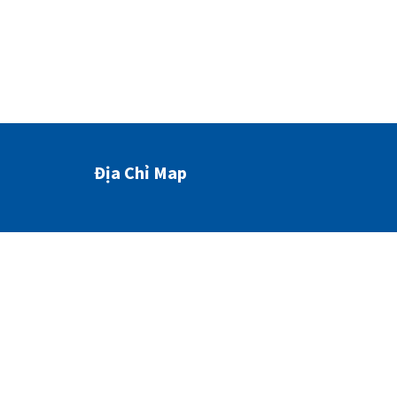
Địa Chỉ Map