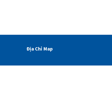
Địa Chỉ Map