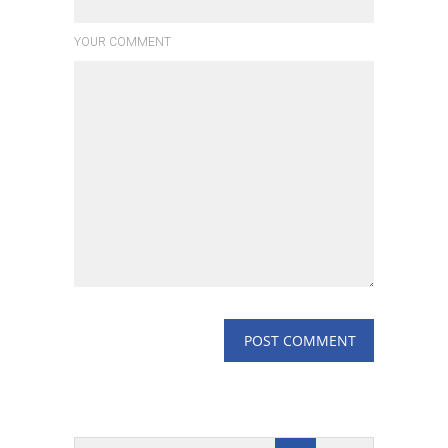
YOUR COMMENT