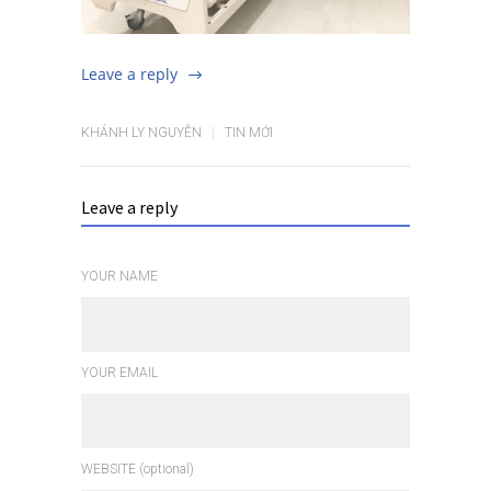
Leave a reply
KHÁNH LY NGUYỄN
TIN MỚI
Leave a reply
YOUR NAME
YOUR EMAIL
WEBSITE (optional)