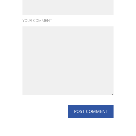
YOUR COMMENT