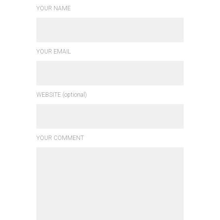
YOUR NAME
YOUR EMAIL
WEBSITE (optional)
YOUR COMMENT