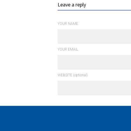
Leave a reply
YOUR NAME
YOUR EMAIL
WEBSITE (optional)