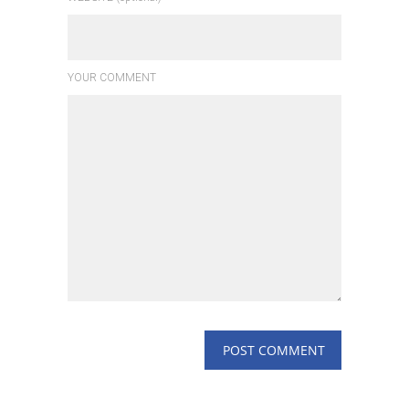
YOUR COMMENT