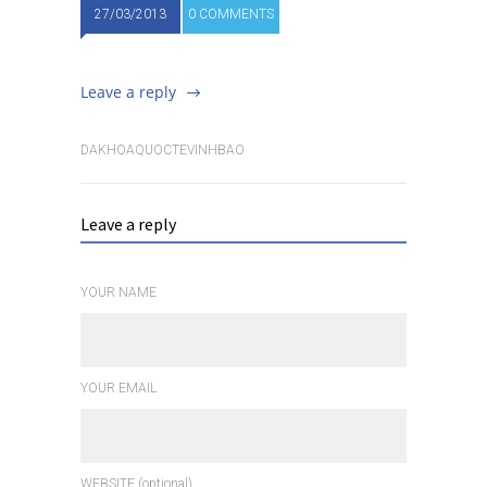
27/03/2013
0 COMMENTS
Leave a reply
DAKHOAQUOCTEVINHBAO
Leave a reply
YOUR NAME
YOUR EMAIL
WEBSITE (optional)