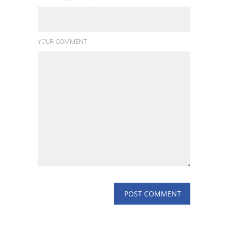
YOUR COMMENT