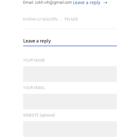
Leave a reply
Email: cskh.vih@gmail.com
KHÁNH LY NGUYỄN
TIN MỚI
Leave a reply
YOUR NAME
YOUR EMAIL
WEBSITE (optional)