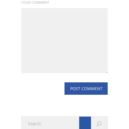
YOUR COMMENT