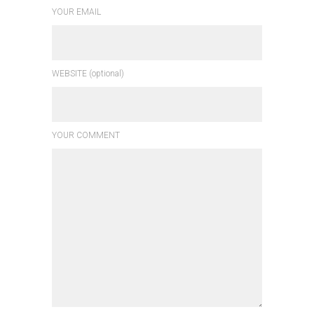
YOUR EMAIL
WEBSITE (optional)
YOUR COMMENT