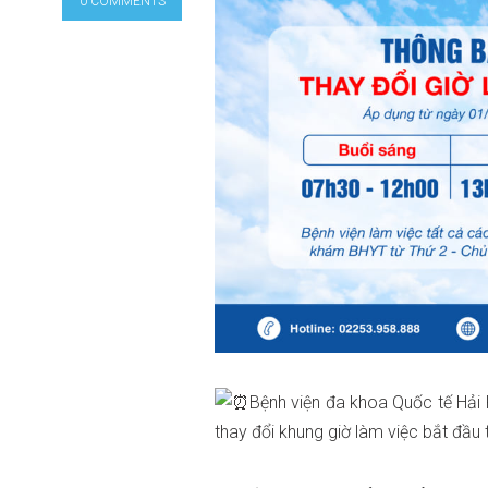
0 COMMENTS
Bệnh viện đa khoa Quốc tế Hải 
thay đổi khung giờ làm việc bắt đầu