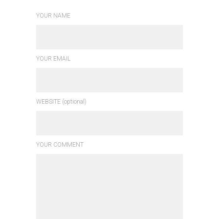
YOUR NAME
YOUR EMAIL
WEBSITE (optional)
YOUR COMMENT