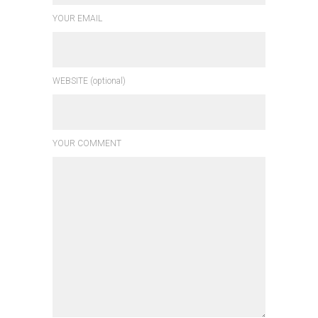
YOUR EMAIL
WEBSITE (optional)
YOUR COMMENT