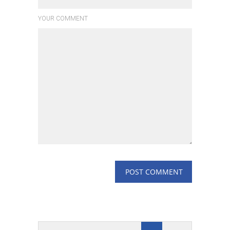
YOUR COMMENT