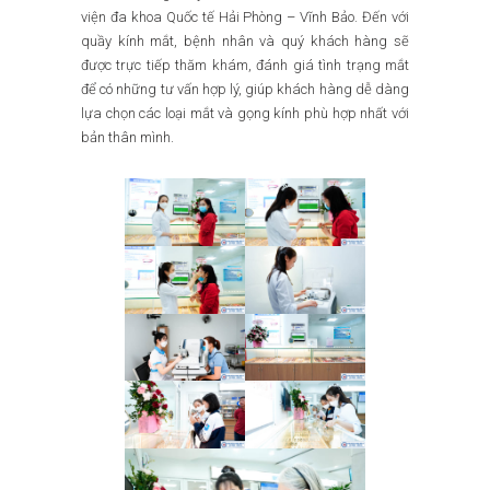
viện đa khoa Quốc tế Hải Phòng – Vĩnh Bảo. Đến với
quầy kính mắt, bệnh nhân và quý khách hàng sẽ
được trực tiếp thăm khám, đánh giá tình trạng mắt
để có những tư vấn hợp lý, giúp khách hàng dễ dàng
lựa chọn các loại mắt và gọng kính phù hợp nhất với
bản thân mình.