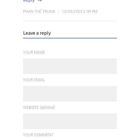
PHAN THẾ TRUNG
10/03/2025 2:09 PM
Leave a reply
YOUR NAME
YOUR EMAIL
WEBSITE (optional)
YOUR COMMENT