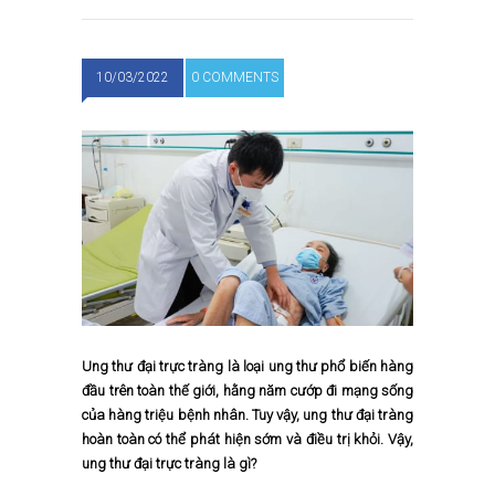
10/03/2022
0 COMMENTS
Ung thư đại trực tràng là loại ung thư phổ biến hàng
đầu trên toàn thế giới, hằng năm cướp đi mạng sống
của hàng triệu bệnh nhân. Tuy vậy, ung thư đại tràng
hoàn toàn có thể phát hiện sớm và điều trị khỏi. Vậy,
ung thư đại trực tràng là gì?