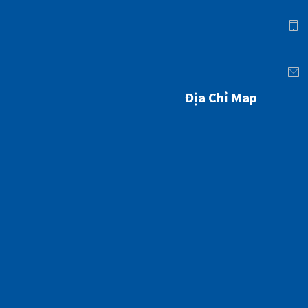
Địa Chỉ Map