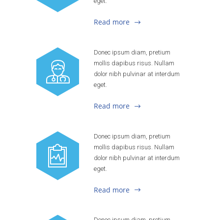
eget.
Read more
Donec ipsum diam, pretium
mollis dapibus risus. Nullam
dolor nibh pulvinar at interdum
eget.
Read more
Donec ipsum diam, pretium
mollis dapibus risus. Nullam
dolor nibh pulvinar at interdum
eget.
Read more
Donec ipsum diam, pretium