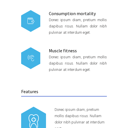
Consumption mortality
Donec ipsum diam, pretium mollis
dapibus risus. Nullam dolor nibh
pulvinar at interdum eget.
Muscle fitness
Donec ipsum diam, pretium mollis
dapibus risus. Nullam dolor nibh
pulvinar at interdum eget.
Features
Donec ipsum diam, pretium
mollis dapibus risus. Nullam
dolor nibh pulvinar at interdum