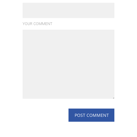
YOUR COMMENT