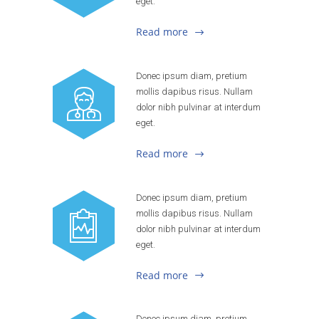
eget.
Read more
Donec ipsum diam, pretium
mollis dapibus risus. Nullam
dolor nibh pulvinar at interdum
eget.
Read more
Donec ipsum diam, pretium
mollis dapibus risus. Nullam
dolor nibh pulvinar at interdum
eget.
Read more
Donec ipsum diam, pretium