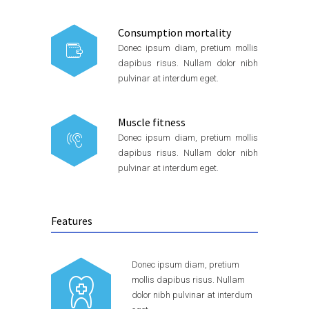
Consumption mortality
Donec ipsum diam, pretium mollis
dapibus risus. Nullam dolor nibh
pulvinar at interdum eget.
Muscle fitness
Donec ipsum diam, pretium mollis
dapibus risus. Nullam dolor nibh
pulvinar at interdum eget.
Features
Donec ipsum diam, pretium
mollis dapibus risus. Nullam
dolor nibh pulvinar at interdum