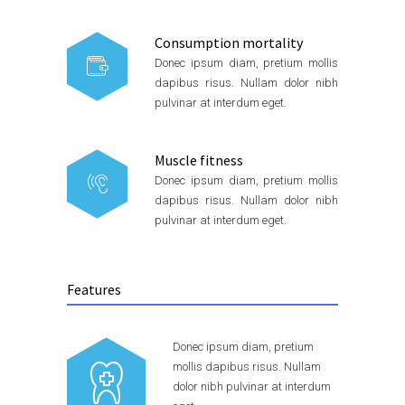
Consumption mortality
Donec ipsum diam, pretium mollis
dapibus risus. Nullam dolor nibh
pulvinar at interdum eget.
Muscle fitness
Donec ipsum diam, pretium mollis
dapibus risus. Nullam dolor nibh
pulvinar at interdum eget.
Features
Donec ipsum diam, pretium
mollis dapibus risus. Nullam
dolor nibh pulvinar at interdum