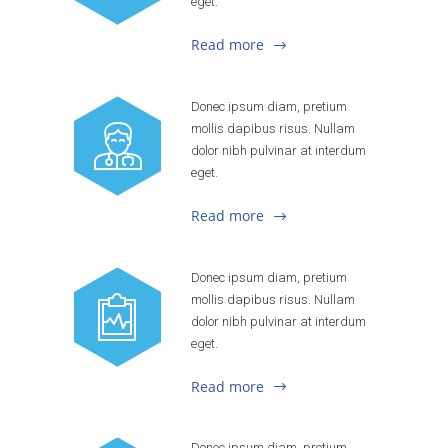
eget.
Read more
Donec ipsum diam, pretium
mollis dapibus risus. Nullam
dolor nibh pulvinar at interdum
eget.
Read more
Donec ipsum diam, pretium
mollis dapibus risus. Nullam
dolor nibh pulvinar at interdum
eget.
Read more
Donec ipsum diam, pretium