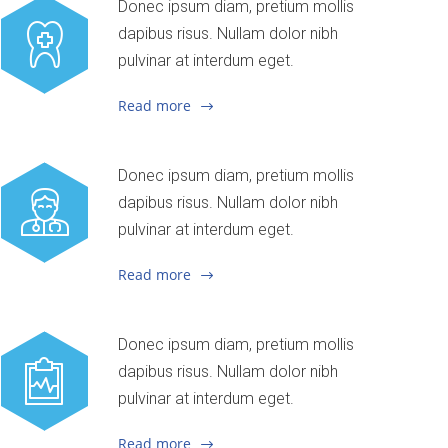
Donec ipsum diam, pretium mollis
dapibus risus. Nullam dolor nibh
pulvinar at interdum eget.
Read more
Donec ipsum diam, pretium mollis
dapibus risus. Nullam dolor nibh
pulvinar at interdum eget.
Read more
Donec ipsum diam, pretium mollis
dapibus risus. Nullam dolor nibh
pulvinar at interdum eget.
Read more