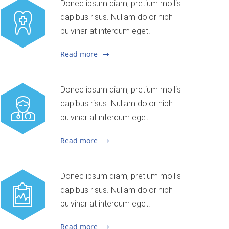
Donec ipsum diam, pretium mollis
dapibus risus. Nullam dolor nibh
pulvinar at interdum eget.
Read more
Donec ipsum diam, pretium mollis
dapibus risus. Nullam dolor nibh
pulvinar at interdum eget.
Read more
Donec ipsum diam, pretium mollis
dapibus risus. Nullam dolor nibh
pulvinar at interdum eget.
Read more